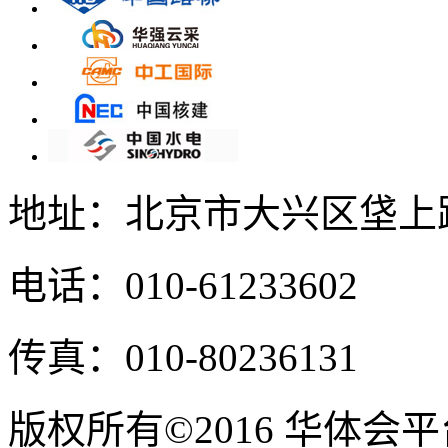
地址：北京市大兴区垡上
电话：010-61233602
传真：010-80236131
版权所有©2016 华体会平台