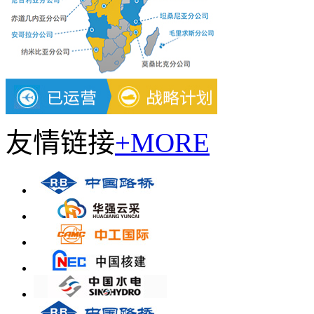
友情链接
+MORE