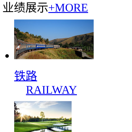
业绩展示
+MORE
铁路
RAILWAY