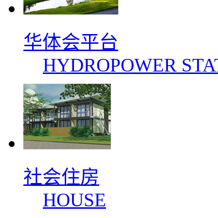
华体会平台
HYDROPOWER STA
社会住房
HOUSE