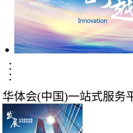
华体会(中国)一站式服务