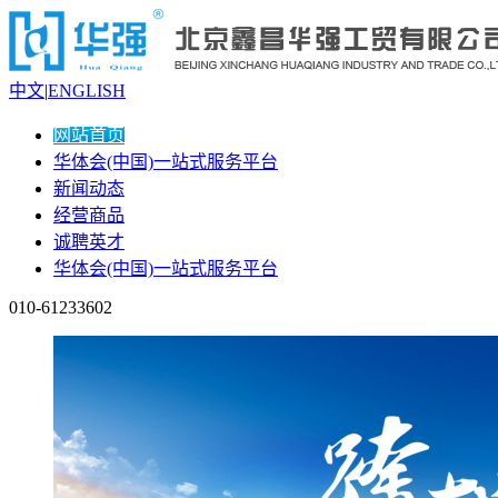
中文
|
ENGLISH
网站首页
华体会(中国)一站式服务平台
新闻动态
经营商品
诚聘英才
华体会(中国)一站式服务平台
010-61233602